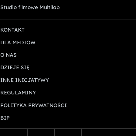
Studio filmowe Multilab
KONTAKT
DLA MEDIÓW
O NAS
DZIEJE SIĘ
INNE INICJATYWY
REGULAMINY
POLITYKA PRYWATNOŚCI
BIP