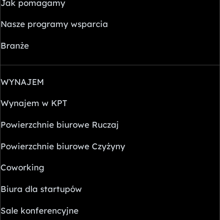
Jak pomagamy
Nasze programy wsparcia
Branże
WYNAJEM
Wynajem w KPT
Powierzchnie biurowe Ruczaj
Powierzchnie biurowe Czyżyny
Coworking
Biura dla startupów
Sale konferencyjne