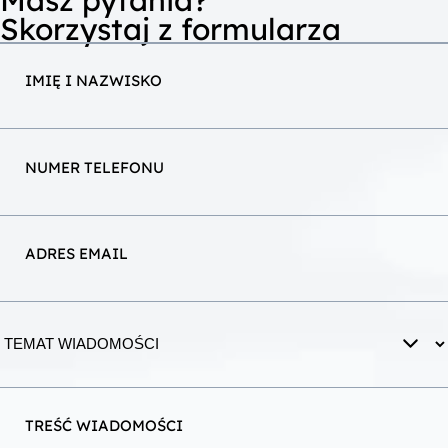
Skorzystaj z formularza
IMIĘ I NAZWISKO
NUMER TELEFONU
ADRES EMAIL
TREŚĆ WIADOMOŚCI