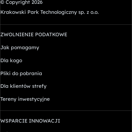
© Copyright 2026
Krakowski Park Technologiczny sp. z o.o.
ZWOLNIENIE PODATKOWE
Jak pomagamy
Dla kogo
Pliki do pobrania
Dla klientów strefy
Tereny inwestycyjne
WSPARCIE INNOWACJI