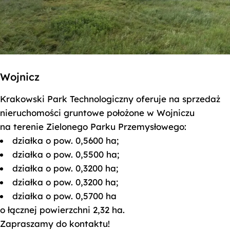
Wojnicz
Krakowski Park Technologiczny oferuje na sprzedaż
nieruchomości gruntowe położone w Wojniczu
na terenie Zielonego Parku Przemysłowego:
działka o pow. 0,5600 ha;
działka o pow. 0,5500 ha;
działka o pow. 0,3200 ha;
działka o pow. 0,3200 ha;
działka o pow. 0,5700 ha
o łącznej powierzchni 2,32 ha.
Zapraszamy do kontaktu!