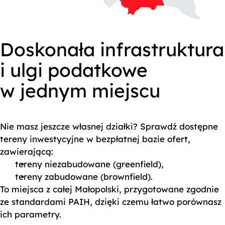
Doskonała infrastruktura
i ulgi podatkowe
w jednym miejscu
Nie masz jeszcze własnej działki? Sprawdź dostępne
tereny inwestycyjne w bezpłatnej bazie ofert,
zawierającą:
tereny niezabudowane (greenfield),
tereny zabudowane (brownfield).
To miejsca z całej Małopolski, przygotowane zgodnie
ze standardami PAIH, dzięki czemu łatwo porównasz
ich parametry.