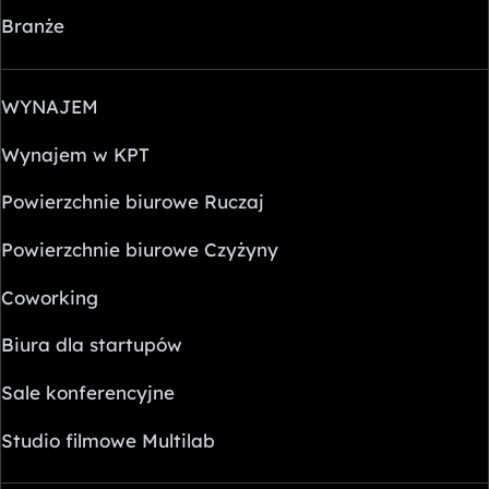
Branże
WYNAJEM
Wynajem w KPT
Powierzchnie biurowe Ruczaj
Powierzchnie biurowe Czyżyny
Coworking
Biura dla startupów
Sale konferencyjne
Studio filmowe Multilab