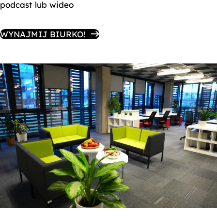
podcast lub wideo
WYNAJMIJ BIURKO!