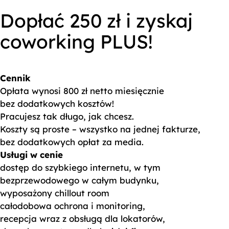
Dopłać 250 zł i zyskaj
coworking PLUS!
Cennik
Opłata wynosi 800 zł netto miesięcznie
bez dodatkowych kosztów!
Pracujesz tak długo, jak chcesz.
Koszty są proste – wszystko na jednej fakturze,
bez dodatkowych opłat za media.
Usługi w cenie
dostęp do szybkiego internetu, w tym
bezprzewodowego w całym budynku,
wyposażony chillout room
całodobowa ochrona i monitoring,
recepcja wraz z obsługą dla lokatorów,