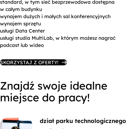
standard, w tym sieć bezprzewodowa dostępna
w całym budynku
wynajem dużych i małych sal konferencyjnych
wynajem sprzętu
usługi Data Center
usługi studia MultiLab, w którym możesz nagrać
podcast lub wideo
SKORZYSTAJ Z OFERTY!
Znajdź swoje idealne
miejsce do pracy!
dział parku technologicznego