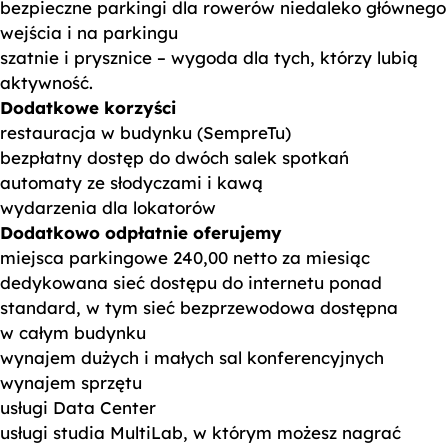
bezpieczne parkingi dla rowerów niedaleko głównego
wejścia i na parkingu
szatnie i prysznice – wygoda dla tych, którzy lubią
aktywność.
Dodatkowe korzyści
restauracja w budynku (SempreTu)
bezpłatny dostęp do dwóch salek spotkań
automaty ze słodyczami i kawą
wydarzenia dla lokatorów
Dodatkowo odpłatnie oferujemy
miejsca parkingowe 240,00 netto za miesiąc
dedykowana sieć dostępu do internetu ponad
standard, w tym sieć bezprzewodowa dostępna
w całym budynku
wynajem dużych i małych sal konferencyjnych
wynajem sprzętu
usługi Data Center
usługi studia MultiLab, w którym możesz nagrać