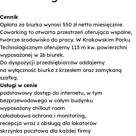
Cennik
Opłata za biurko wynosi 550 zł netto miesięcznie.
Coworking to otwarta przestrzeń oferująca wspólne,
twórcze środowisko do pracy. W Krakowskim Parku
Technologicznym oferujemy 113 m kw. powierzchni
wyposażonej w 26 biurek.
Do dyspozycji przedsiębiorców oddajemy
na wyłączność biurko z krzesłem oraz zamykaną
szafką.
Usługi w cenie
podstawowy dostęp do internetu, w tym
bezprzewodowego w całym budynku
wyposażony chillout room
całodobowa ochrona i monitoring,
recepcja wraz z obsługą dla lokatorów
skrzynka pocztowa dla każdej firmy