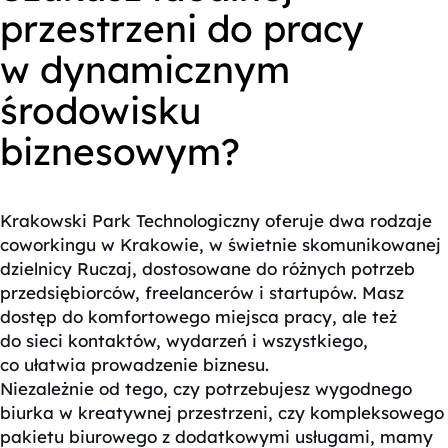
przestrzeni do pracy
w dynamicznym
środowisku
biznesowym?
Krakowski Park Technologiczny oferuje dwa rodzaje
coworkingu w Krakowie, w świetnie skomunikowanej
dzielnicy Ruczaj, dostosowane do różnych potrzeb
przedsiębiorców, freelancerów i startupów. Masz
dostęp do komfortowego miejsca pracy, ale też
do sieci kontaktów, wydarzeń i wszystkiego,
co ułatwia prowadzenie biznesu.
Niezależnie od tego, czy potrzebujesz wygodnego
biurka w kreatywnej przestrzeni, czy kompleksowego
pakietu biurowego z dodatkowymi usługami, mamy