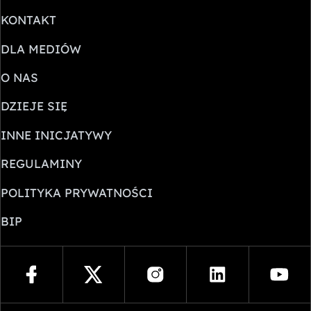
KONTAKT
DLA MEDIÓW
O NAS
DZIEJE SIĘ
INNE INICJATYWY
REGULAMINY
POLITYKA PRYWATNOŚCI
BIP