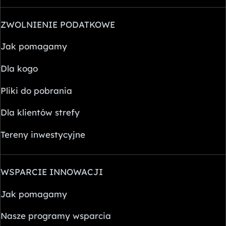
ZWOLNIENIE PODATKOWE
Jak pomagamy
Dla kogo
Pliki do pobrania
Dla klientów strefy
Tereny inwestycyjne
WSPARCIE INNOWACJI
Jak pomagamy
Nasze programy wsparcia