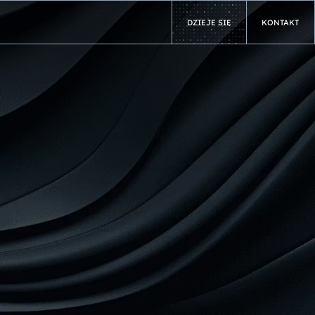
DZIEJE SIĘ
KONTAKT