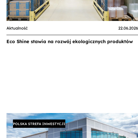
Aktualność
22.06.2026
Eco Shine stawia na rozwój ekologicznych produktów
POLSKA STREFA INWESTYCJI