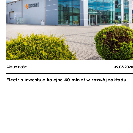
Aktualność
09.06.2026
Electris inwestuje kolejne 40 mln zł w rozwój zakładu