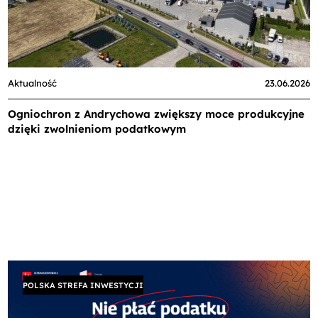
Aktualność
23.06.2026
Ogniochron z Andrychowa zwiększy moce produkcyjne
dzięki zwolnieniom podatkowym
POLSKA STREFA INWESTYCJI