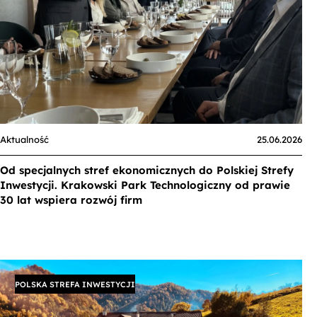
Aktualność
25.06.2026
Od specjalnych stref ekonomicznych do Polskiej Strefy
Inwestycji. Krakowski Park Technologiczny od prawie
30 lat wspiera rozwój firm
POLSKA STREFA INWESTYCJI