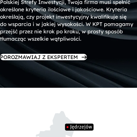
Polskiej Strefy Inwestycji, Twoja firma musi spełnić
określone kryteria ilościowe i jakościowe. Kryteria
określają, czy projekt inwestycyjny kwalifikuje się
do wsparcia i w jakiej wysokości. W KPT pomagamy
przejść przez nie krok po kroku, w prosty sposób
tłumacząc wszelkie wątpliwości.
POROZMAWIAJ Z EKSPERTEM