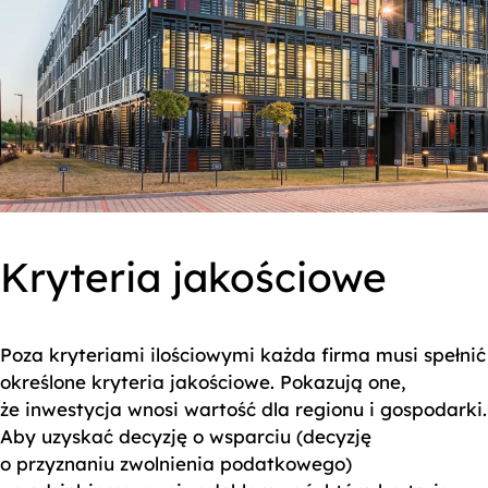
Kryteria jakościowe
Poza kryteriami ilościowymi każda firma musi spełnić
określone kryteria jakościowe. Pokazują one,
że inwestycja wnosi wartość dla regionu i gospodarki.
Aby uzyskać decyzję o wsparciu (decyzję
o przyznaniu zwolnienia podatkowego)