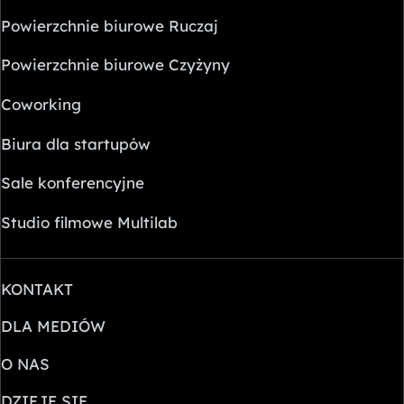
Powierzchnie biurowe Ruczaj
Powierzchnie biurowe Czyżyny
Coworking
Biura dla startupów
Sale konferencyjne
Studio filmowe Multilab
KONTAKT
DLA MEDIÓW
O NAS
DZIEJE SIĘ