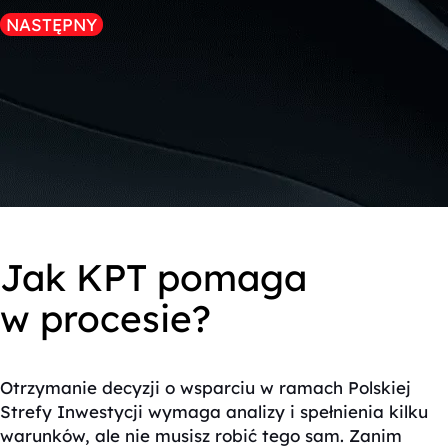
NASTĘPNY
Jak KPT pomaga
w procesie?
Otrzymanie decyzji o wsparciu w ramach Polskiej
Strefy Inwestycji wymaga analizy i spełnienia kilku
warunków, ale nie musisz robić tego sam. Zanim