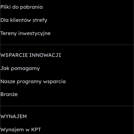
Pliki do pobrania
Dla klientów strefy
Tereny inwestycyjne
WSPARCIE INNOWACJI
Jak pomagamy
Nasze programy wsparcia
Branże
WYNAJEM
Wynajem w KPT