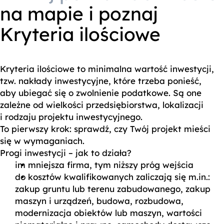
na mapie i poznaj
Kryteria ilościowe
Kryteria ilościowe to minimalna wartość inwestycji,
tzw. nakłady inwestycyjne, które trzeba ponieść,
aby ubiegać się o zwolnienie podatkowe. Są one
zależne od wielkości przedsiębiorstwa, lokalizacji
i rodzaju projektu inwestycyjnego.
To pierwszy krok: sprawdź, czy Twój projekt mieści
się w wymaganiach.
Progi inwestycji – jak to działa?
im mniejsza firma, tym niższy próg wejścia
do kosztów kwalifikowanych zaliczają się m.in.:
zakup gruntu lub terenu zabudowanego, zakup
maszyn i urządzeń, budowa, rozbudowa,
modernizacja obiektów lub maszyn, wartości