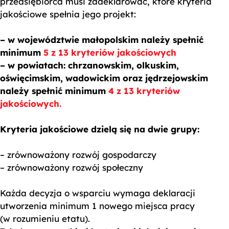
przedsiębiorca musi zadeklarować, które kryteria
jakościowe spełnia jego projekt:
– w województwie małopolskim należy spełnić
minimum
5 z 13 kryteriów jakościowych
– w powiatach: chrzanowskim, olkuskim,
oświęcimskim, wadowickim oraz jędrzejowskim
należy spełnić minimum
4 z 13 kryteriów
jakościowych.
Kryteria jakościowe dzielą się na dwie grupy:
– zrównoważony rozwój gospodarczy
– zrównoważony rozwój społeczny
Każda decyzja o wsparciu wymaga deklaracji
utworzenia minimum 1 nowego miejsca pracy
(w rozumieniu etatu).