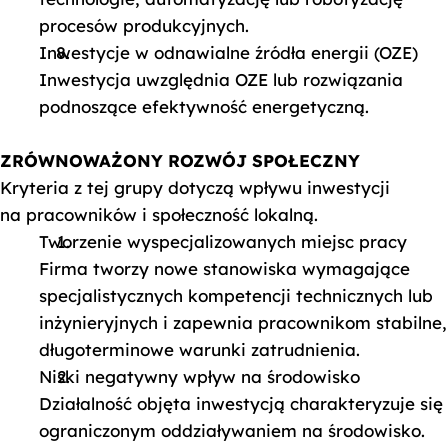
procesów produkcyjnych.
Inwestycje w odnawialne źródła energii (OZE)
Inwestycja uwzględnia OZE lub rozwiązania
podnoszące efektywność energetyczną.
ZRÓWNOWAŻONY ROZWÓJ SPOŁECZNY
Kryteria z tej grupy dotyczą wpływu inwestycji
na pracowników i społeczność lokalną.
Tworzenie wyspecjalizowanych miejsc pracy
Firma tworzy nowe stanowiska wymagające
specjalistycznych kompetencji technicznych lub
inżynieryjnych i zapewnia pracownikom stabilne,
długoterminowe warunki zatrudnienia.
Niski negatywny wpływ na środowisko
Działalność objęta inwestycją charakteryzuje się
ograniczonym oddziaływaniem na środowisko.