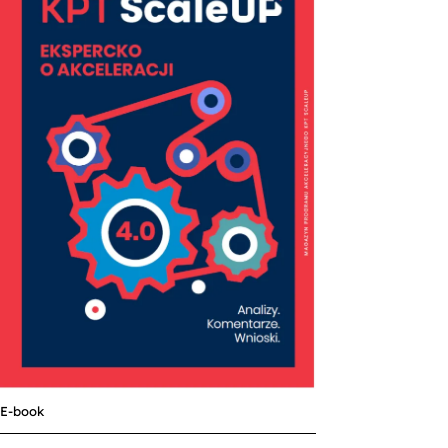
E-book