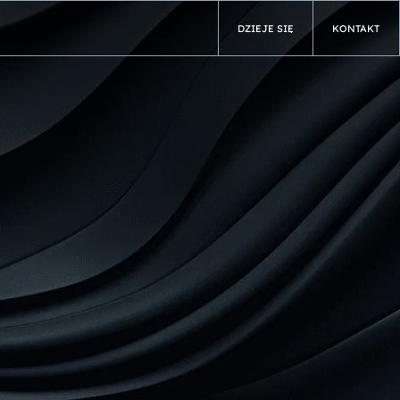
DZIEJE SIĘ
KONTAKT