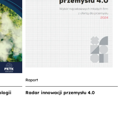
Raport
logii
Radar innowacji przemysłu 4.0