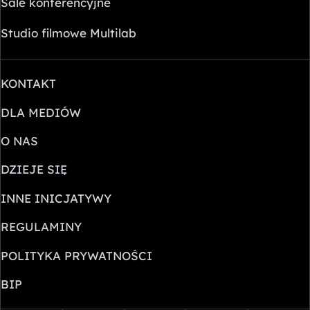
Sale konferencyjne
Studio filmowe Multilab
KONTAKT
DLA MEDIÓW
O NAS
DZIEJE SIĘ
INNE INICJATYWY
REGULAMINY
POLITYKA PRYWATNOŚCI
BIP