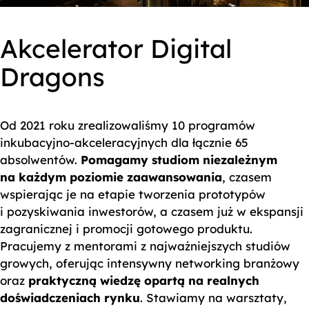
Akcelerator Digital
Dragons
Od 2021 roku zrealizowaliśmy 10 programów
inkubacyjno-akceleracyjnych dla łącznie 65
absolwentów.
Pomagamy studiom niezależnym
na każdym poziomie zaawansowania
, czasem
wspierając je na etapie tworzenia prototypów
i pozyskiwania inwestorów, a czasem już w ekspansji
zagranicznej i promocji gotowego produktu.
Pracujemy z mentorami z najważniejszych studiów
growych, oferując intensywny networking branżowy
oraz
praktyczną wiedzę opartą na realnych
doświadczeniach rynku
. Stawiamy na warsztaty,