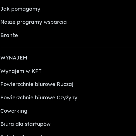
Jak pomagamy
Nasze programy wsparcia
Branże
WYNAJEM
Wynajem w KPT
Powierzchnie biurowe Ruczaj
Powierzchnie biurowe Czyżyny
Coworking
Biura dla startupów