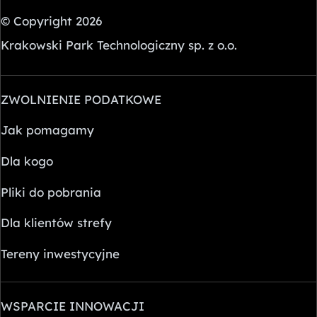
© Copyright 2026
Krakowski Park Technologiczny sp. z o.o.
ZWOLNIENIE PODATKOWE
Jak pomagamy
Dla kogo
Pliki do pobrania
Dla klientów strefy
Tereny inwestycyjne
WSPARCIE INNOWACJI