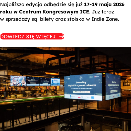
Najbliższa edycja odbędzie się już
17-19 maja 2026
roku w Centrum Kongresowym ICE
. Już teraz
w sprzedaży są bilety oraz stoiska w Indie Zone.
DOWIEDZ SIĘ WIĘCEJ